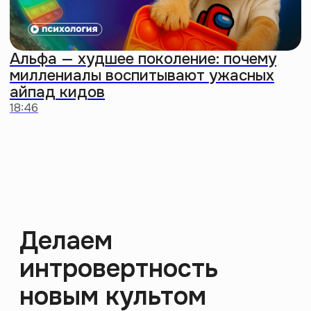
О нас