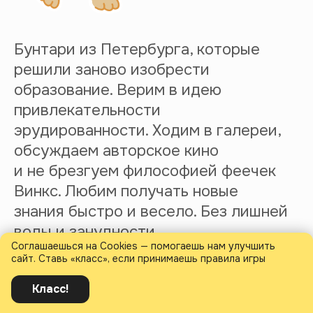
Соглашаешься на Cookies — помогаешь нам улучшить
сайт. Ставь «класс», если принимаешь правила игры
Класс!
Полезное: