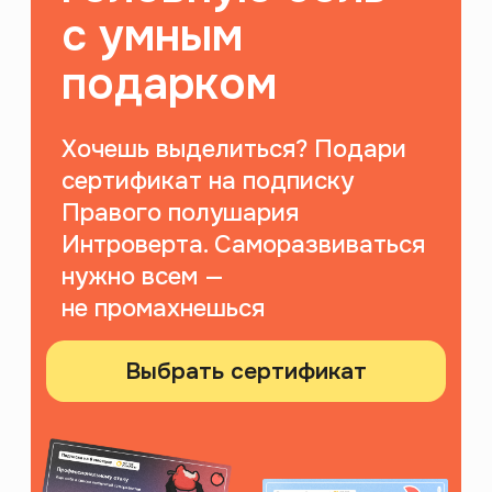
ноябрь 2023
Приложение для саморазвития