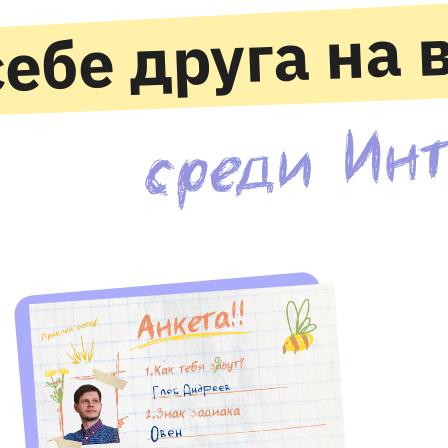
ебе друга на 