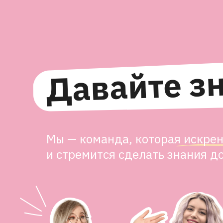
Давайте з
Мы — команда, которая искрен
и стремится сделать знания 