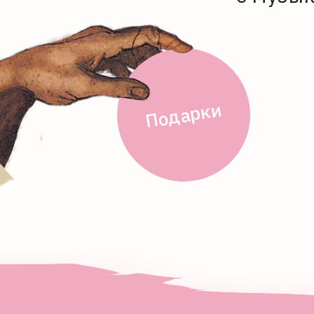
Подарки