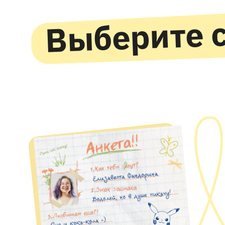
Выберите с