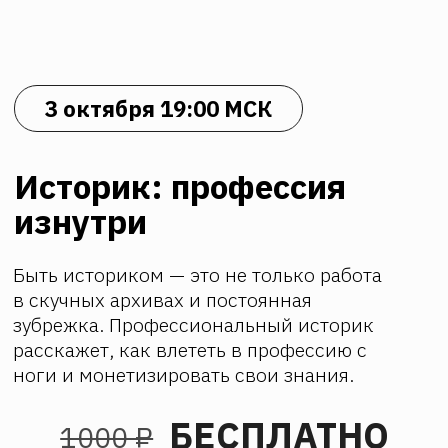
3 октября 19:00 МСК
Историк: профессия
изнутри
Быть историком — это не только работа
в скучных архивах и постоянная
зубрежка. Профессиональный историк
расскажет, как влететь в профессию с
ноги и монетизировать свои знания.
БЕСПЛАТНО
1000 ₽
Хочу на онлайн-семинар