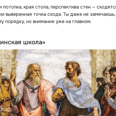
 потолка, края стола, перспектива стен — сходятс
и выверенная точка схода. Ты даже не замечаешь, 
у порядку, но внимание уже на главном.
финская школа»