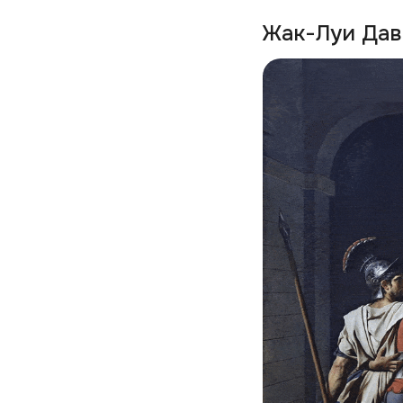
Жак-Луи Дав