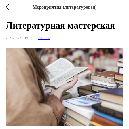
Мероприятия (литературовед)
Литературная мастерская
2026-01-21 19:00
ПРОШЛО