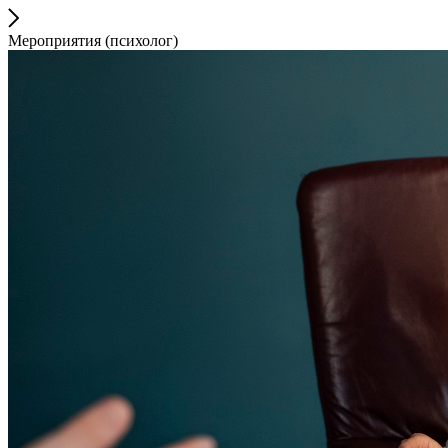
Мероприятия (психолог)