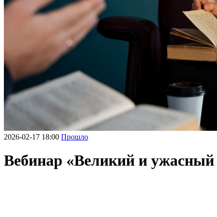
2026-02-17 18:00
Прошло
Вебинар «Великий и ужасный 