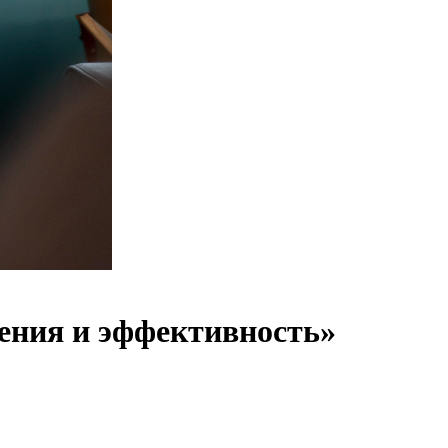
ения и эффективность»