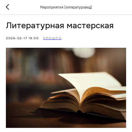
Мероприятия (литературовед)
Литературная мастерская
2026-02-17 19:00
ПРОШЛО