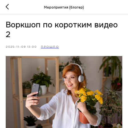
Мероприятия (блогер)
Воркшоп по коротким видео
2
2025-11-09 13:00
ПРОШЛО