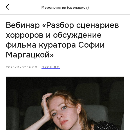
Мероприятия (сценарист)
Вебинар «Разбор сценариев
хорроров и обсуждение
фильма куратора Софии
Маргацкой»
2025-11-07 19:00
ПРОШЛО