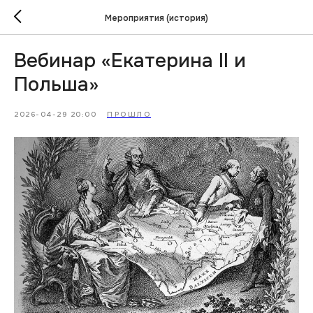
Мероприятия (история)
Вебинар «Екатерина II и
Польша»
2026-04-29 20:00
ПРОШЛО