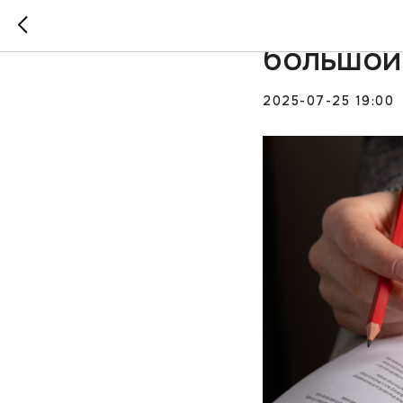
Сценарн
большой
2025-07-25 19:00