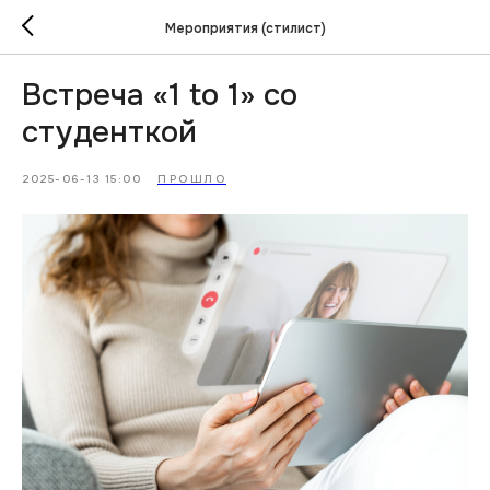
Мероприятия (стилист)
Встреча «1 to 1» со
студенткой
2025-06-13 15:00
ПРОШЛО