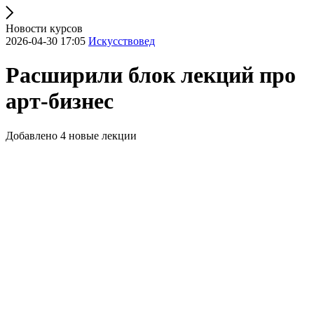
Новости курсов
2026-04-30 17:05
Искусствовед
Расширили блок лекций про
арт-бизнес
Добавлено 4 новые лекции