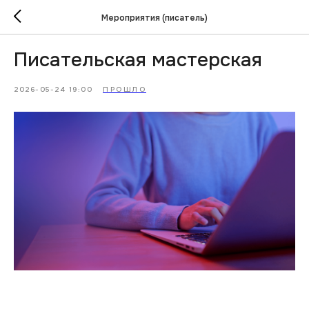
Мероприятия (писатель)
Писательская мастерская
2026-05-24 19:00
ПРОШЛО