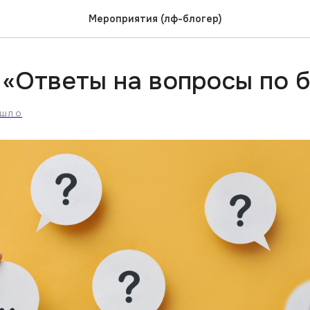
Мероприятия (лф-блогер)
«Ответы на вопросы по б
ОШЛО