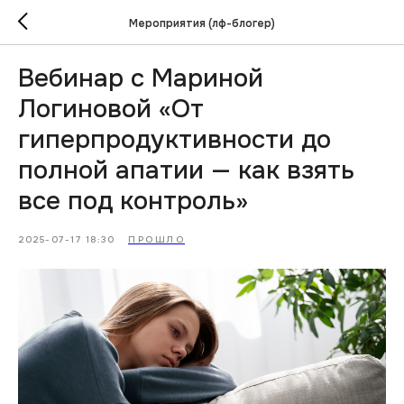
Мероприятия (лф-блогер)
Вебинар с Мариной
Логиновой «От
гиперпродуктивности до
полной апатии — как взять
все под контроль»
2025-07-17 18:30
ПРОШЛО