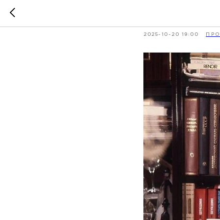
Вебинар
2025-10-20 19:00
ПР