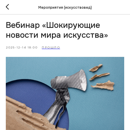
Мероприятия (искусствовед)
Вебинар «Шокирующие
новости мира искусства»
2025-12-14 18:00
ПРОШЛО