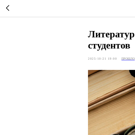
Литератур
студентов
2025-10-21 19:00
ПРОШЛО