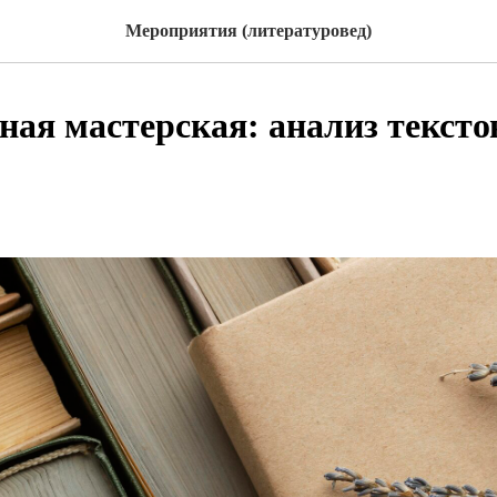
Мероприятия (литературовед)
ная мастерская: анализ тексто