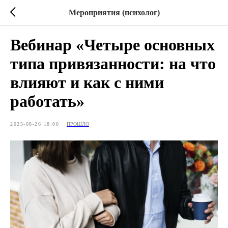
Мероприятия (психолог)
Вебинар «Четыре основных
типа привязанности: на что
влияют и как с ними
работать»
2025-08-26 18:00
ПРОШЛО