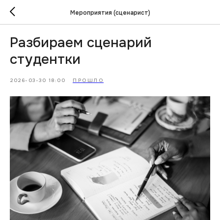
Мероприятия (сценарист)
Разбираем сценарий
студентки
2026-03-30 18:00
ПРОШЛО