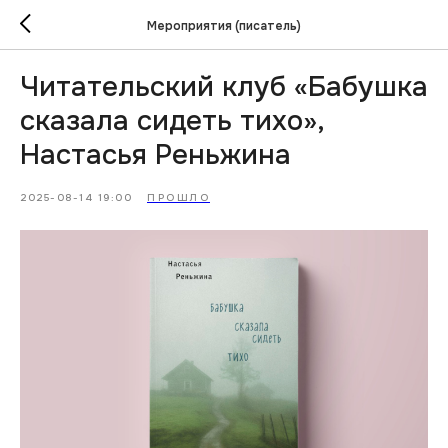
Мероприятия (писатель)
Читательский клуб «Бабушка
сказала сидеть тихо»,
Настасья Реньжина
2025-08-14 19:00
ПРОШЛО