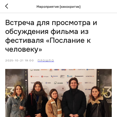
Мероприятия (кинокритик)
Встреча для просмотра и
обсуждения фильма из
фестиваля «Послание к
человеку»
2025-10-21 19:00
ПРОШЛО