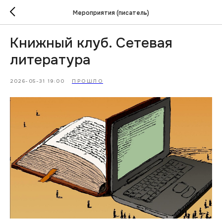
Мероприятия (писатель)
Книжный клуб. Сетевая
литература
2026-05-31 19:00
ПРОШЛО