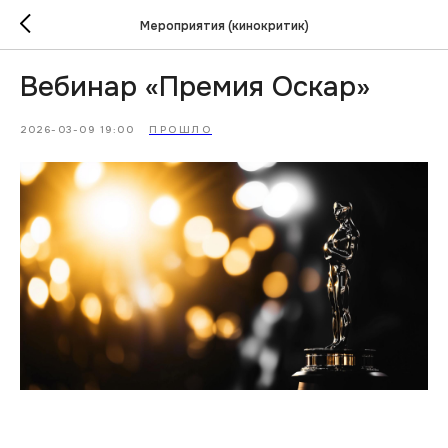
Мероприятия (кинокритик)
Вебинар «Премия Оскар»
2026-03-09 19:00
ПРОШЛО