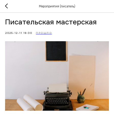
Мероприятия (писатель)
Писательская мастерская
2025-12-11 19:00
ПРОШЛО