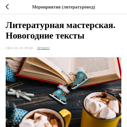
Мероприятия (литературовед)
Литературная мастерская.
Новогодние тексты
2025-12-19 19:00
ПРОШЛО