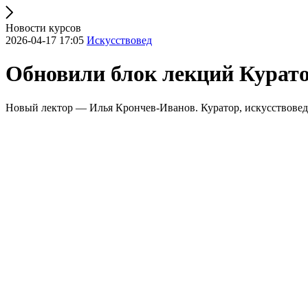
Новости курсов
2026-04-17 17:05
Искусствовед
Обновили блок лекций Курато
Новый лектор — Илья Крончев-Иванов. Куратор, искусствов