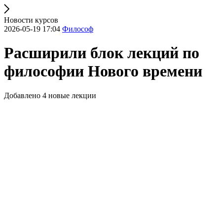
Новости курсов
2026-05-19 17:04
Философ
Расширили блок лекций по
философии Нового времени
Добавлено 4 новые лекции