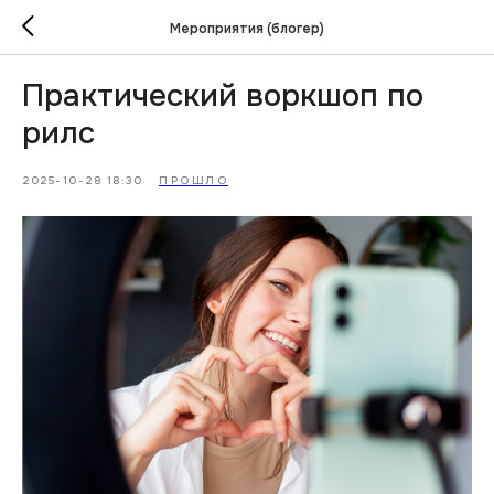
Мероприятия (блогер)
Практический воркшоп по
рилс
2025-10-28 18:30
ПРОШЛО