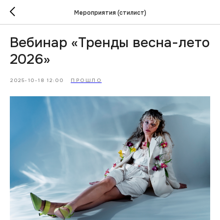
Мероприятия (стилист)
Вебинар «Тренды весна-лето
2026»
2025-10-18 12:00
ПРОШЛО