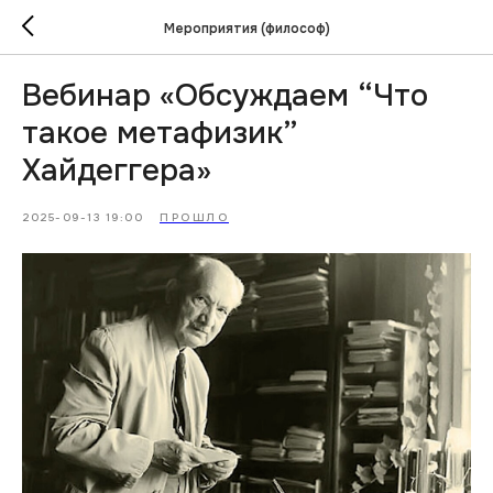
Мероприятия (философ)
Вебинар «Обсуждаем “Что
такое метафизик”
Хайдеггера»
2025-09-13 19:00
ПРОШЛО