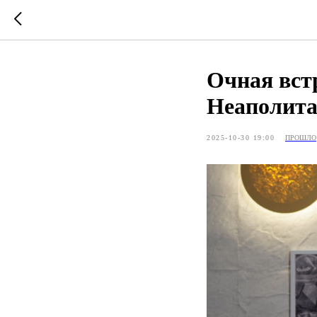
Очная вст
Неаполита
2025-10-30 19:00
ПРОШЛО