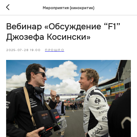
Мероприятия (кинокритик)
Вебинар «Обсуждение “F1”
Джозефа Косински»
2025-07-28 19:00
ПРОШЛО