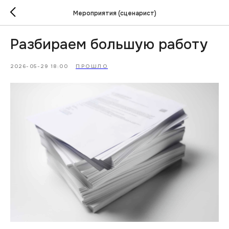
Мероприятия (сценарист)
Разбираем большую работу
2026-05-29 18:00
ПРОШЛО