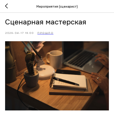
Мероприятия (сценарист)
Сценарная мастерская
2026-04-17 19:00
ПРОШЛО