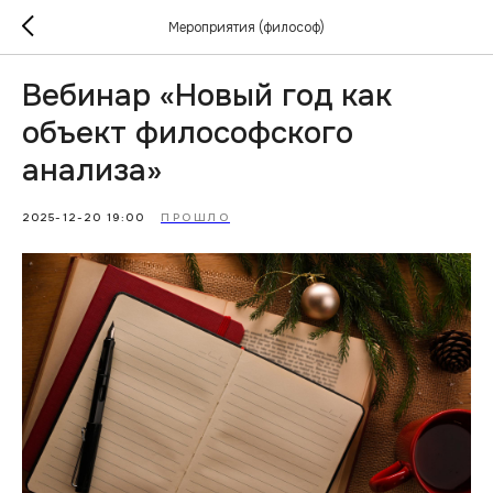
Мероприятия (философ)
Вебинар «Новый год как
объект философского
анализа»
2025-12-20 19:00
ПРОШЛО