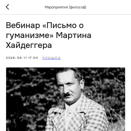
Мероприятия (философ)
Вебинар «Письмо о
гуманизме» Мартина
Хайдеггера
2026-04-11 17:00
ПРОШЛО