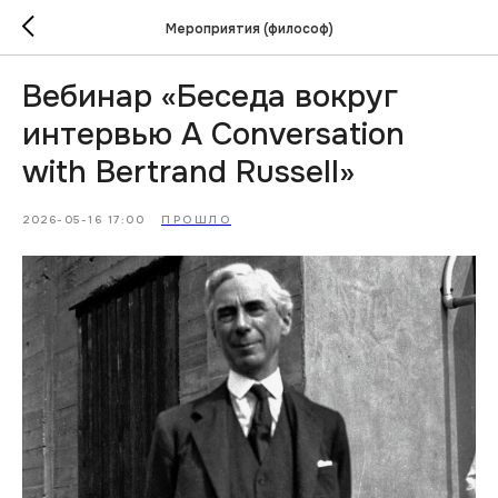
Мероприятия (философ)
Вебинар «Беседа вокруг
интервью A Conversation
with Bertrand Russell»
2026-05-16 17:00
ПРОШЛО