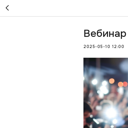
Вебинар
2025-05-10 12:00