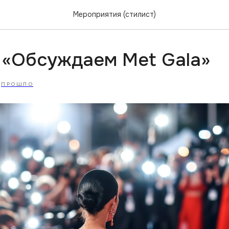
Мероприятия (стилист)
 «Обсуждаем Met Gala»
ПРОШЛО