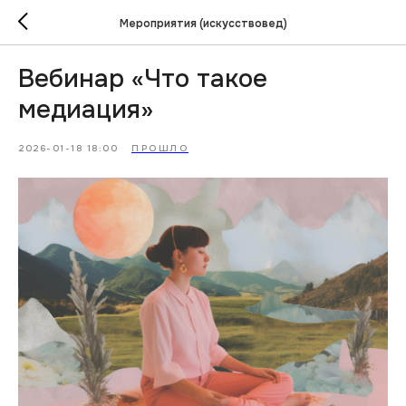
Мероприятия (искусствовед)
Вебинар «Что такое
медиация»
2026-01-18 18:00
ПРОШЛО