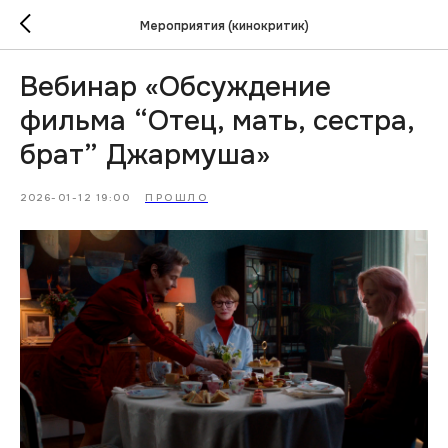
Мероприятия (кинокритик)
Вебинар «Обсуждение
фильма “Отец, мать, сестра,
брат” Джармуша»
2026-01-12 19:00
ПРОШЛО