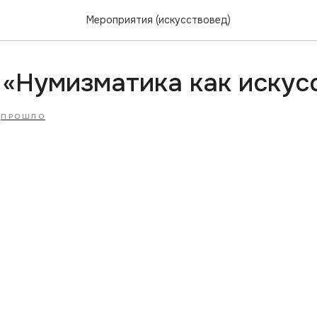
Мероприятия (искусствовед)
 «Нумизматика как искус
ПРОШЛО