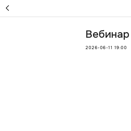
Вебинар
2026-06-11 19:00