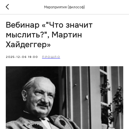
Мероприятия (философ)
Вебинар «"Что значит
мыслить?", Мартин
Хайдеггер»
2025-12-06 19:00
ПРОШЛО