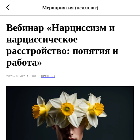
Мероприятия (психолог)
Вебинар «Нарциссизм и
нарциссическое
расстройство: понятия и
работа»
2025-09-02 18:00
ПРОШЛО