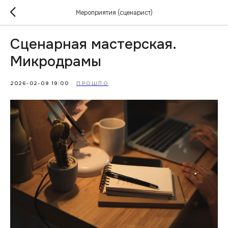
Мероприятия (сценарист)
Сценарная мастерская.
Микродрамы
2026-02-09 19:00
ПРОШЛО