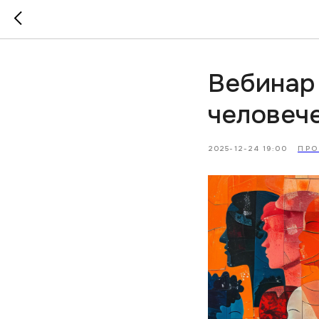
Вебинар
человеч
2025-12-24 19:00
ПР