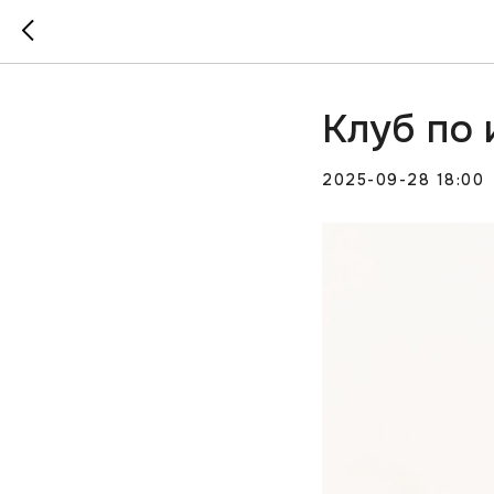
Клуб по 
2025-09-28 18:00