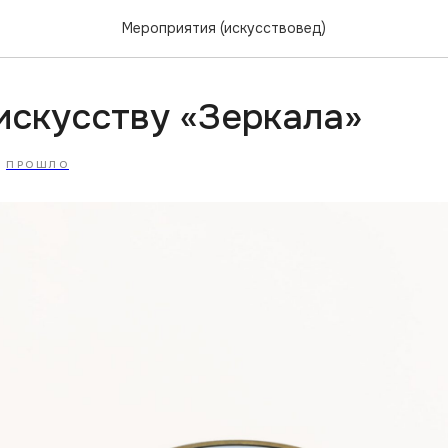
Мероприятия (искусствовед)
искусству «Зеркала»
ПРОШЛО