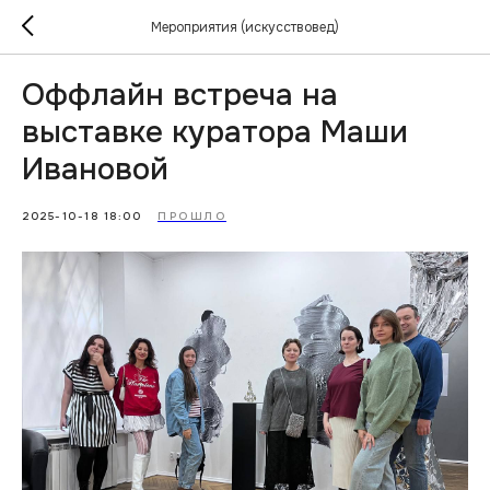
Мероприятия (искусствовед)
Оффлайн встреча на
выставке куратора Маши
Ивановой
2025-10-18 18:00
ПРОШЛО