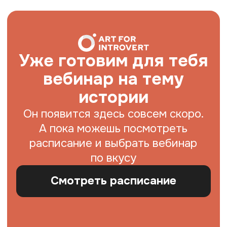
Уже готовим для тебя
вебинар на тему
истории
Он появится здесь совсем скоро.
А пока можешь посмотреть
расписание и выбрать вебинар
по вкусу
Смотреть расписание